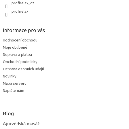
profirelax_cz
profirelax
Informace pro vás
Hodnocení obchodu
Moje oblíbené
Doprava a platba
Obchodní podmínky
Ochrana osobních údajů
Novinky
Mapa serveru
Napište nám
Blog
Ajurvédská masáž