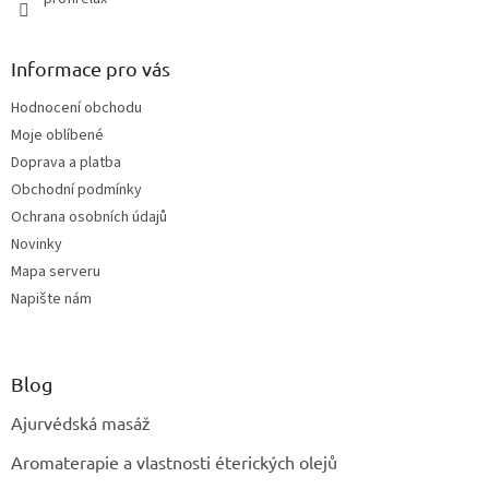
Informace pro vás
Hodnocení obchodu
Moje oblíbené
Doprava a platba
Obchodní podmínky
Ochrana osobních údajů
Novinky
Mapa serveru
Napište nám
Blog
Ajurvédská masáž
Aromaterapie a vlastnosti éterických olejů