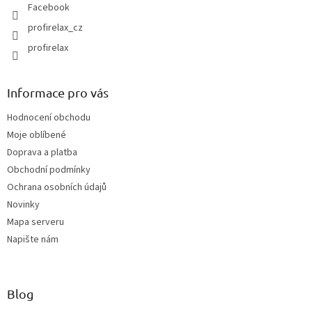
Facebook
profirelax_cz
profirelax
Informace pro vás
Hodnocení obchodu
Moje oblíbené
Doprava a platba
Obchodní podmínky
Ochrana osobních údajů
Novinky
Mapa serveru
Napište nám
Blog