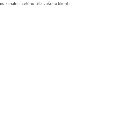
 zahalení celého těla vašeho klienta.