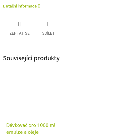
Detailní informace
ZEPTAT SE
SDÍLET
Související produkty
Dávkovač pro 1000 ml
emulze a oleje