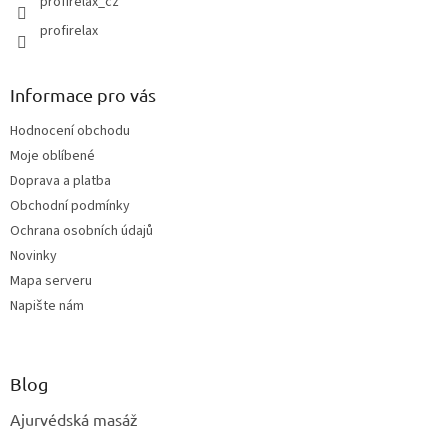
profirelax_cz
profirelax
Informace pro vás
Hodnocení obchodu
Moje oblíbené
Doprava a platba
Obchodní podmínky
Ochrana osobních údajů
Novinky
Mapa serveru
Napište nám
Blog
Ajurvédská masáž