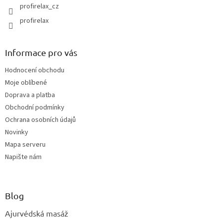
profirelax_cz
profirelax
Informace pro vás
Hodnocení obchodu
Moje oblíbené
Doprava a platba
Obchodní podmínky
Ochrana osobních údajů
Novinky
Mapa serveru
Napište nám
Blog
Ajurvédská masáž