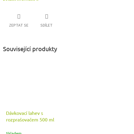
ZEPTAT SE
SDÍLET
Související produkty
Dávkovací lahev s
rozprašovačem 500 ml
Skladem