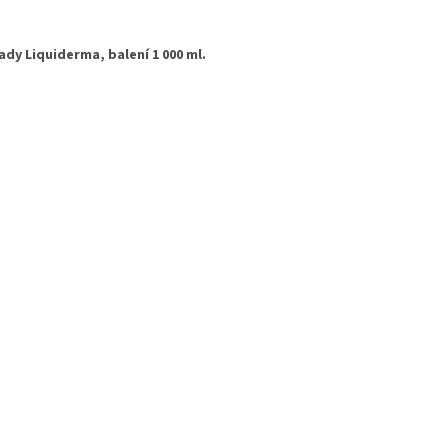
dy Liquiderma, balení 1 000 ml.