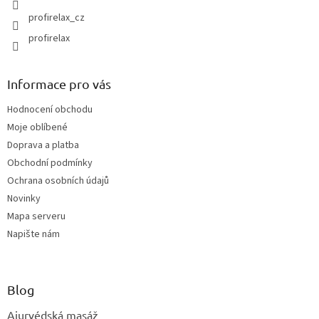
profirelax_cz
profirelax
Informace pro vás
Hodnocení obchodu
Moje oblíbené
Doprava a platba
Obchodní podmínky
Ochrana osobních údajů
Novinky
Mapa serveru
Napište nám
Blog
Ajurvédská masáž