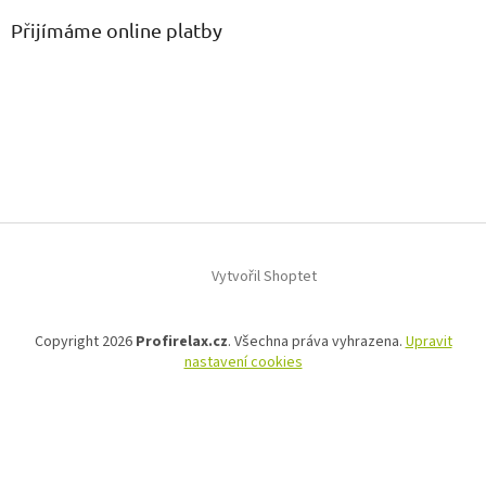
Přijímáme online platby
Vytvořil Shoptet
Copyright 2026
Profirelax.cz
. Všechna práva vyhrazena.
Upravit
nastavení cookies