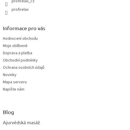
profirelax_cz
profirelax
Informace pro vás
Hodnocení obchodu
Moje oblíbené
Doprava a platba
Obchodní podmínky
Ochrana osobních údajů
Novinky
Mapa serveru
Napište nám
Blog
Ajurvédská masáž